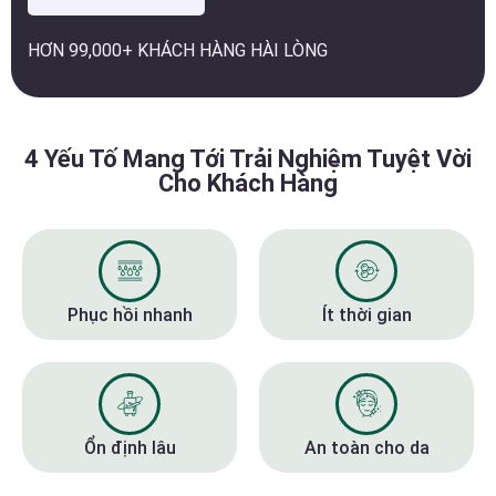
HƠN 99,000+ KHÁCH HÀNG HÀI LÒNG
4 Yếu Tố Mang Tới Trải Nghiệm Tuyệt Vời
Cho Khách Hàng
Phục hồi nhanh
Ít thời gian
Ổn định lâu
An toàn cho da