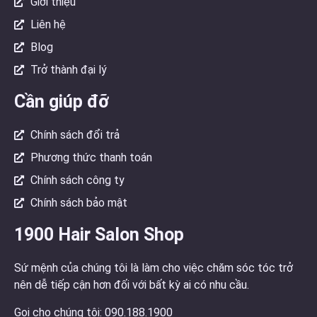
Giới thiệu
Liên hệ
Blog
Trở thành đại lý
Cần giúp đỡ
Chính sách đổi trả
Phương thức thanh toán
Chính sách công ty
Chính sách bảo mật
1900 Hair Salon Shop
Sứ mệnh của chúng tôi là làm cho việc chăm sóc tóc trở
nên dễ tiếp cận hơn đối với bất kỳ ai có nhu cầu.
Gọi cho chúng tôi: 090.188.1900