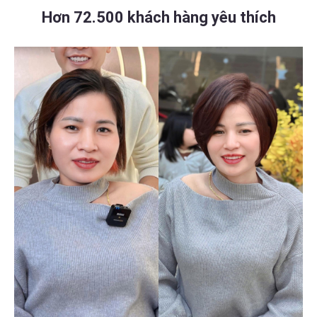
Hơn 72.500 khách hàng yêu thích