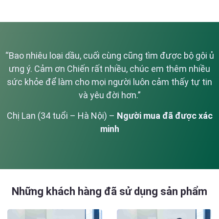
“
Bao nhiêu loại dầu, cuối cùng cũng tìm được bộ gội ủ
ưng ý. Cảm ơn Chiến rất nhiều, chúc em thêm nhiều
sức khỏe để làm cho mọi người luôn cảm thấy tự tin
và yêu đời hơn.
”
Chị Lan (34 tuổi – Hà Nội) –
Người mua đã được xác
minh
Những khách hàng đã sử dụng sản phẩm