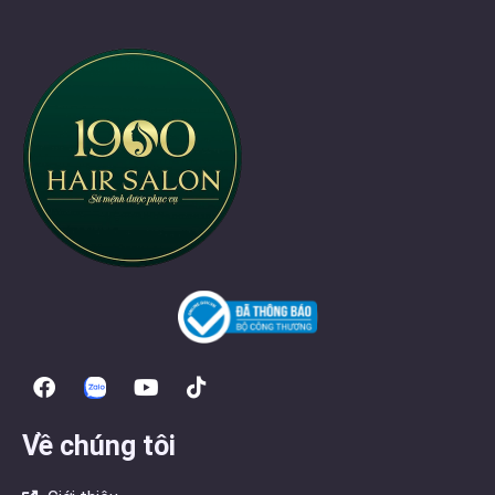
Về chúng tôi