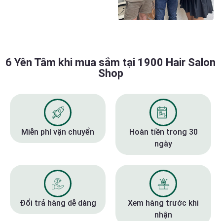
6 Yên Tâm khi mua sắm tại 1900 Hair Salon
Shop
Miễn phí vận chuyển
Hoàn tiền trong 30
ngày
Đổi trả hàng dễ dàng
Xem hàng trước khi
nhận